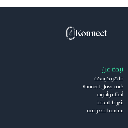
نبذة عن
ما هو كونيكت
كيف يعمل Konnect
أسئلة وأجوبة
شروط الخدمة
سياسة الخصوصية