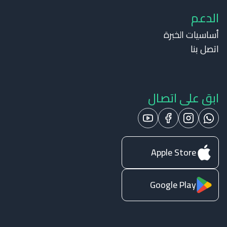
الدعم
أساسيات الخبرة
اتصل بنا
ابق على اتصال
Apple Store
Google Play