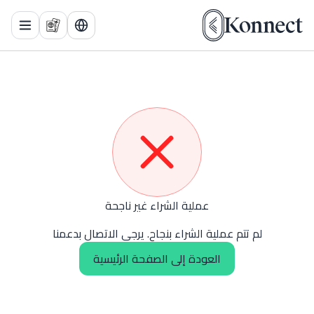
 Menu
عملية الشراء غير ناجحة
لم تتم عملية الشراء بنجاح. يرجى الاتصال بدعمنا
العودة إلى الصفحة الرئيسية